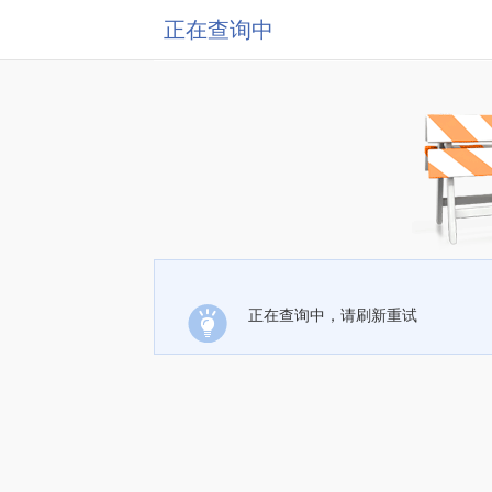
正在查询中
正在查询中，请刷新重试