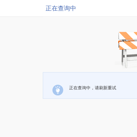
正在查询中
正在查询中，请刷新重试