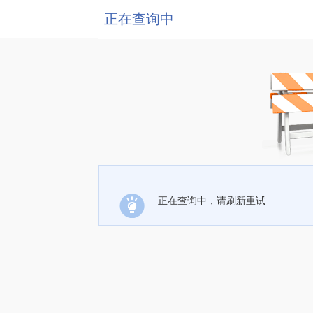
正在查询中
正在查询中，请刷新重试