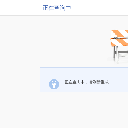
正在查询中
正在查询中，请刷新重试