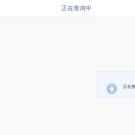
正在查询中
正在