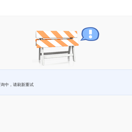
查询中，请刷新重试