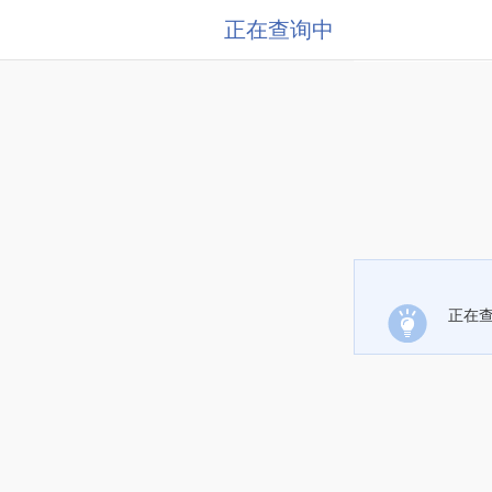
正在查询中
正在