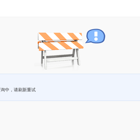
查询中，请刷新重试